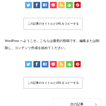
この記事のタイトルとURLをコピーする
WordPress へようこそ。こちらは最初の投稿です。編集または削
除し、コンテンツ作成を始めてください。
この記事のタイトルとURLをコピーする
次の記事