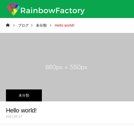
ブログ
未分類
Hello world!
未分類
Hello world!
2021.05.27