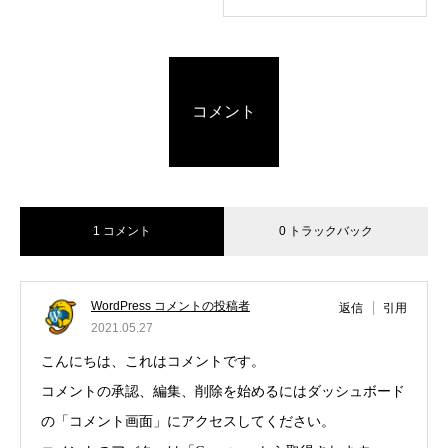
コメント
1 コメント
0 トラックバック
WordPress コメントの投稿者
返信
引用
2021.05.27
こんにちは、これはコメントです。
コメントの承認、編集、削除を始めるにはダッシュボード
の「コメント画面」にアクセスしてください。